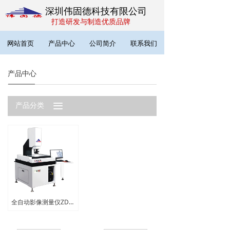
深圳伟固德科技有限公司
打造研发与制造优质品牌
网站首页
产品中心
公司简介
联系我们
产品中心
끀
产品分类
全自动影像测量仪ZD-4030CNC